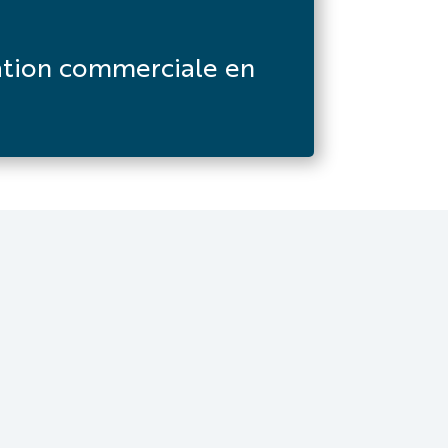
lation commerciale en