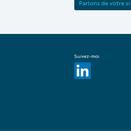
Parlons de votre s
Suivez-moi