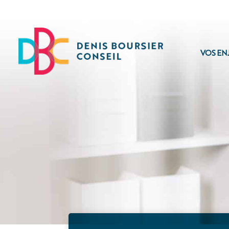
VOS EN